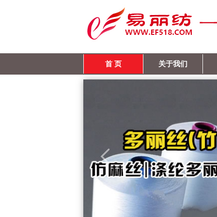
首 页
关于我们