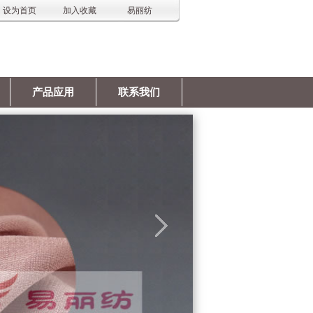
设为首页
加入收藏
易丽纺
产品应用
联系我们